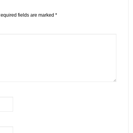
equired fields are marked
*