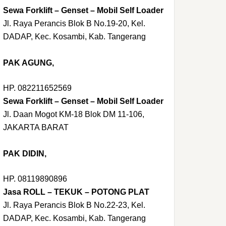
Sewa Forklift – Genset – Mobil Self Loader
Jl. Raya Perancis Blok B No.19-20, Kel.
DADAP, Kec. Kosambi, Kab. Tangerang
PAK AGUNG,
HP. 082211652569
Sewa Forklift – Genset – Mobil Self Loader
Jl. Daan Mogot KM-18 Blok DM 11-106,
JAKARTA BARAT
PAK DIDIN,
HP. 08119890896
Jasa ROLL – TEKUK – POTONG PLAT
Jl. Raya Perancis Blok B No.22-23, Kel.
DADAP, Kec. Kosambi, Kab. Tangerang