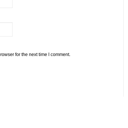
rowser for the next time I comment.