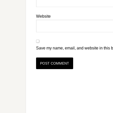
Website
Save my name, email, and website in this b