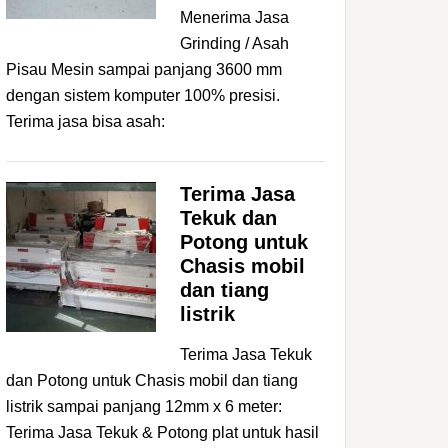
Menerima Jasa
Grinding / Asah
Pisau Mesin sampai panjang 3600 mm
dengan sistem komputer 100% presisi.
Terima jasa bisa asah:
Terima Jasa
Tekuk dan
Potong untuk
Chasis mobil
dan tiang
listrik
Terima Jasa Tekuk
dan Potong untuk Chasis mobil dan tiang
listrik sampai panjang 12mm x 6 meter:
Terima Jasa Tekuk & Potong plat untuk hasil