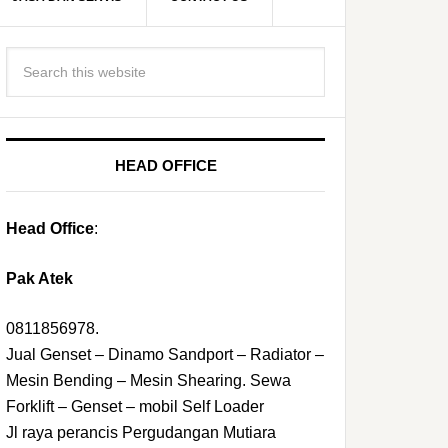
HEAD OFFICE
Head Office
:
Pak Atek
0811856978.
Jual Genset – Dinamo Sandport – Radiator –
Mesin Bending – Mesin Shearing. Sewa
Forklift – Genset – mobil Self Loader
Jl raya perancis Pergudangan Mutiara