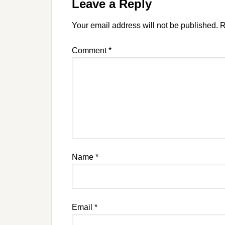
Leave a Reply
Your email address will not be published.
R
Comment
*
Name
*
Email
*