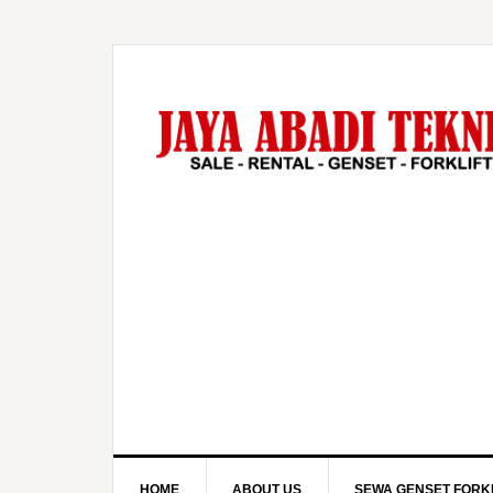
HOME
ABOUT US
SEWA GENSET FORKL