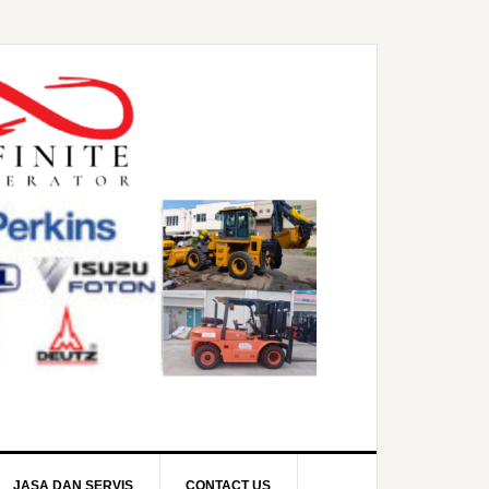
JASA DAN SERVIS
CONTACT US