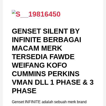
GENSET SILENT BY
INFINITE BERBAGAI
MACAM MERK
TERSEDIA FAWDE
WEIFANG KOFO
CUMMINS PERKINS
VMAN DLL 1 PHASE & 3
PHASE
Genset INFINITE adalah sebuah merk brand