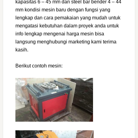
kapasitas 6 – 45 mm dan steel bar bender 4 – 44
mm kondisi mesin baru dengan fungsi yang
lengkap dan cara pemakaian yang mudah untuk
mengatasi kebutuhan dalam proyek anda untuk
info lengkap mengenai harga mesin bisa
langsung menghubungi marketing kami terima
kasih.
Berikut contoh mesin: