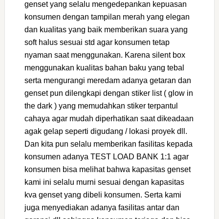
genset yang selalu mengedepankan kepuasan
konsumen dengan tampilan merah yang elegan
dan kualitas yang baik memberikan suara yang
soft halus sesuai std agar konsumen tetap
nyaman saat menggunakan. Karena silent box
menggunakan kualitas bahan baku yang tebal
serta mengurangi meredam adanya getaran dan
genset pun dilengkapi dengan stiker list ( glow in
the dark ) yang memudahkan stiker terpantul
cahaya agar mudah diperhatikan saat dikeadaan
agak gelap seperti digudang / lokasi proyek dll.
Dan kita pun selalu memberikan fasilitas kepada
konsumen adanya TEST LOAD BANK 1:1 agar
konsumen bisa melihat bahwa kapasitas genset
kami ini selalu murni sesuai dengan kapasitas
kva genset yang dibeli konsumen. Serta kami
juga menyediakan adanya fasilitas antar dan