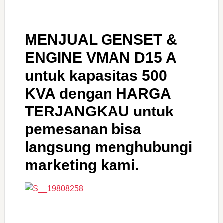
MENJUAL GENSET &
ENGINE VMAN D15 A
untuk kapasitas 500
KVA dengan HARGA
TERJANGKAU untuk
pemesanan bisa
langsung menghubungi
marketing kami.