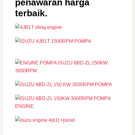
penawaran harga
terbaik.