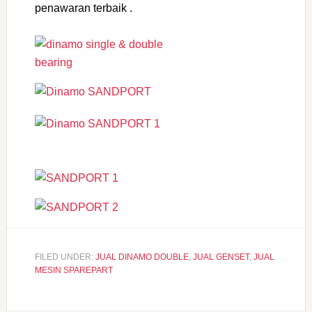
penawaran terbaik .
FILED UNDER:
JUAL DINAMO DOUBLE
,
JUAL GENSET
,
JUAL
MESIN SPAREPART