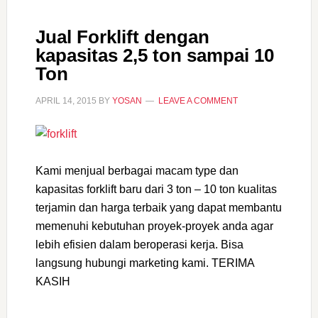
Jual Forklift dengan
kapasitas 2,5 ton sampai 10
Ton
APRIL 14, 2015
BY
YOSAN
LEAVE A COMMENT
Kami menjual berbagai macam type dan
kapasitas forklift baru dari 3 ton – 10 ton kualitas
terjamin dan harga terbaik yang dapat membantu
memenuhi kebutuhan proyek-proyek anda agar
lebih efisien dalam beroperasi kerja. Bisa
langsung hubungi marketing kami. TERIMA
KASIH