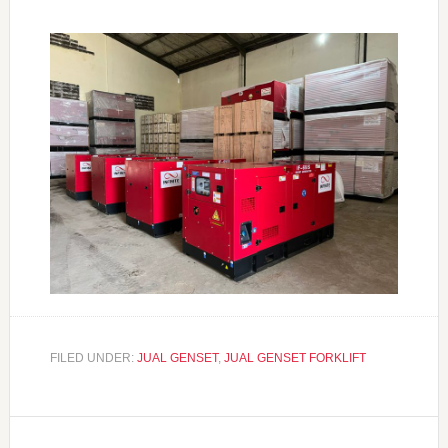
FILED UNDER:
JUAL GENSET
,
JUAL GENSET FORKLIFT