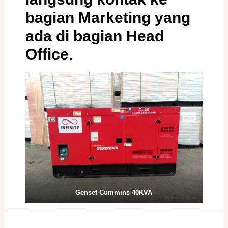
bagian Marketing yang
ada di bagian Head
Office.
Genset Cummins 40KVA