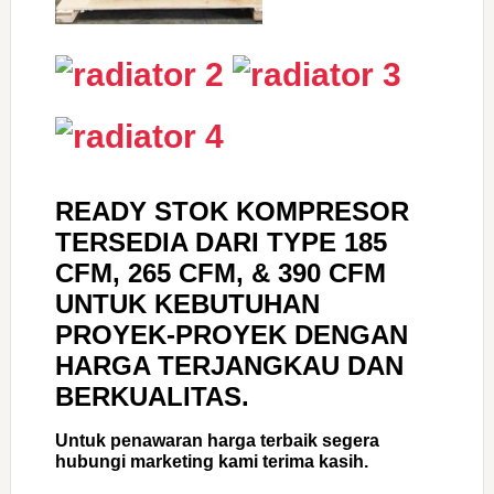
READY STOK KOMPRESOR
TERSEDIA DARI TYPE 185
CFM, 265 CFM, & 390 CFM
UNTUK KEBUTUHAN
PROYEK-PROYEK DENGAN
HARGA TERJANGKAU DAN
BERKUALITAS.
Untuk penawaran harga terbaik segera
hubungi marketing kami terima kasih.