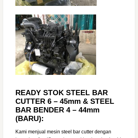
READY STOK STEEL BAR
CUTTER 6 – 45mm & STEEL
BAR BENDER 4 – 44mm
(BARU):
Kami menjual mesin steel bar cutter dengan