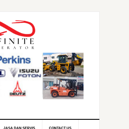
JASA DAN SERVIS
CONTACT US