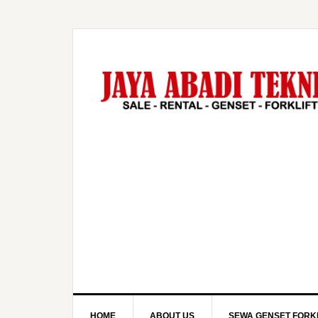
HOME
ABOUT US
SEWA GENSET FORKL