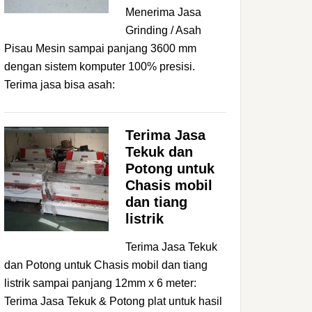
Menerima Jasa
Grinding / Asah
Pisau Mesin sampai panjang 3600 mm
dengan sistem komputer 100% presisi.
Terima jasa bisa asah:
Terima Jasa
Tekuk dan
Potong untuk
Chasis mobil
dan tiang
listrik
Terima Jasa Tekuk
dan Potong untuk Chasis mobil dan tiang
listrik sampai panjang 12mm x 6 meter:
Terima Jasa Tekuk & Potong plat untuk hasil