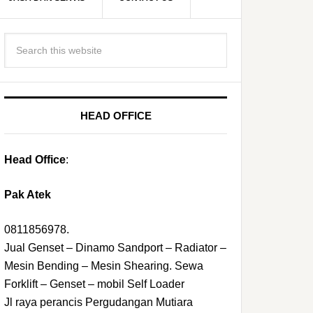
HEAD OFFICE
Head Office
:
Pak Atek
0811856978.
Jual Genset – Dinamo Sandport – Radiator –
Mesin Bending – Mesin Shearing. Sewa
Forklift – Genset – mobil Self Loader
Jl raya perancis Pergudangan Mutiara