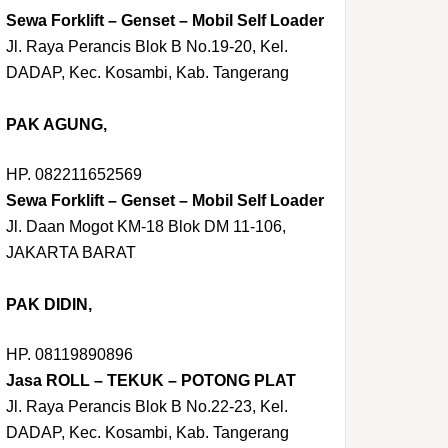
Sewa Forklift – Genset – Mobil Self Loader
Jl. Raya Perancis Blok B No.19-20, Kel.
DADAP, Kec. Kosambi, Kab. Tangerang
PAK AGUNG,
HP. 082211652569
Sewa Forklift – Genset – Mobil Self Loader
Jl. Daan Mogot KM-18 Blok DM 11-106,
JAKARTA BARAT
PAK DIDIN,
HP. 08119890896
Jasa ROLL – TEKUK – POTONG PLAT
Jl. Raya Perancis Blok B No.22-23, Kel.
DADAP, Kec. Kosambi, Kab. Tangerang