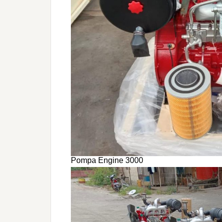
Pompa Engine 3000