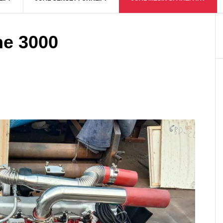
ne 3000