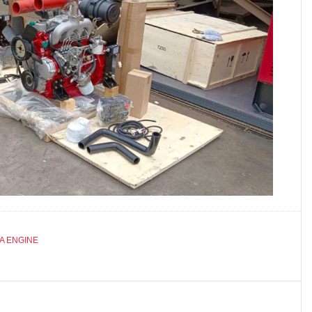
A ENGINE