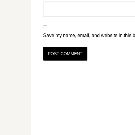
Save my name, email, and website in this b