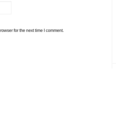
rowser for the next time I comment.