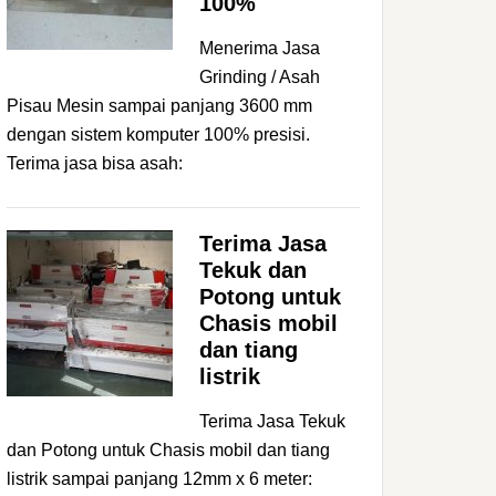
100%
Menerima Jasa
Grinding / Asah
Pisau Mesin sampai panjang 3600 mm
dengan sistem komputer 100% presisi.
Terima jasa bisa asah:
Terima Jasa
Tekuk dan
Potong untuk
Chasis mobil
dan tiang
listrik
Terima Jasa Tekuk
dan Potong untuk Chasis mobil dan tiang
listrik sampai panjang 12mm x 6 meter: