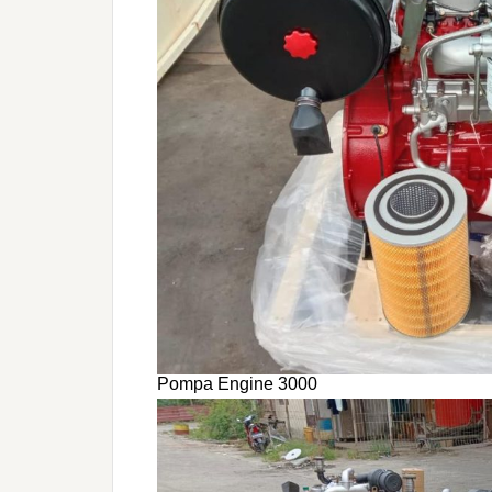
Pompa Engine 3000