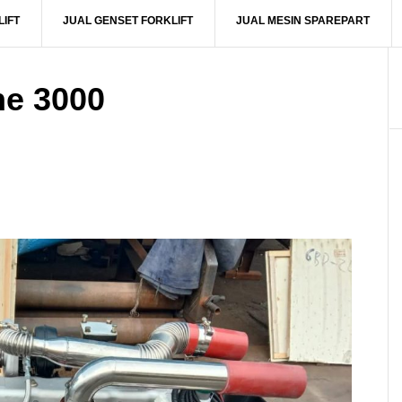
IFT
JUAL GENSET FORKLIFT
JUAL MESIN SPAREPART
ne 3000