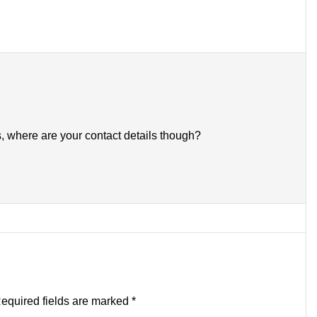
s, where are your contact details though?
equired fields are marked
*