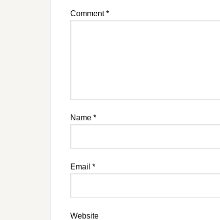
Comment
*
Name
*
Email
*
Website