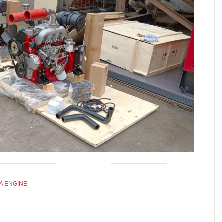
A ENGINE