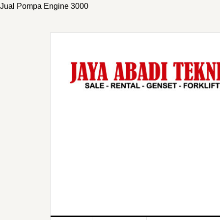
Jual Pompa Engine 3000