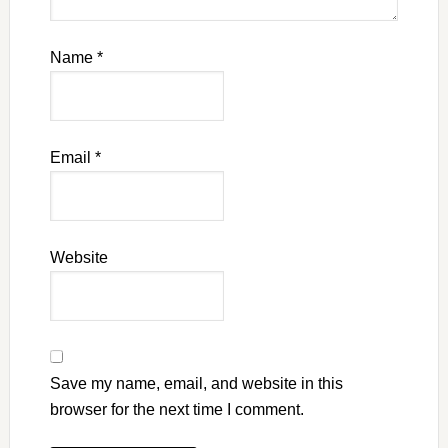
Name
*
Email
*
Website
Save my name, email, and website in this
browser for the next time I comment.