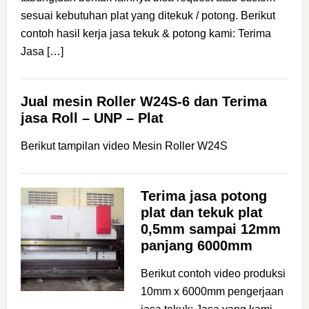
sesuai kebutuhan plat yang ditekuk / potong. Berikut
contoh hasil kerja jasa tekuk & potong kami: Terima
Jasa […]
Jual mesin Roller W24S-6 dan Terima
jasa Roll – UNP – Plat
Berikut tampilan video Mesin Roller W24S
Terima jasa potong
plat dan tekuk plat
0,5mm sampai 12mm
panjang 6000mm
Berikut contoh video produksi
10mm x 6000mm pengerjaan