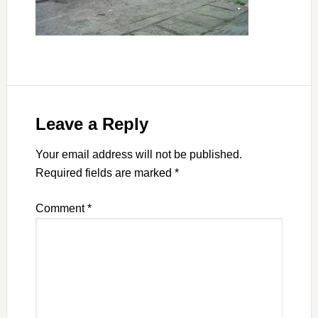
Leave a Reply
Your email address will not be published.
Required fields are marked
*
Comment
*