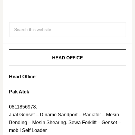
HEAD OFFICE
Head Office
:
Pak Atek
0811856978.
Jual Genset – Dinamo Sandport – Radiator – Mesin
Bending – Mesin Shearing. Sewa Forklift – Genset –
mobil Self Loader