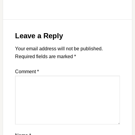
Leave a Reply
Your email address will not be published.
Required fields are marked
*
Comment
*