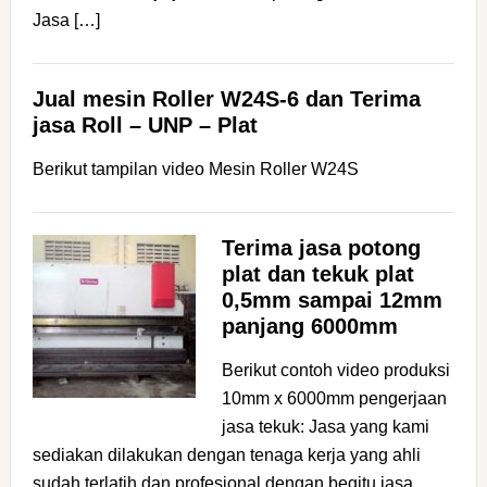
Jasa […]
Jual mesin Roller W24S-6 dan Terima
jasa Roll – UNP – Plat
Berikut tampilan video Mesin Roller W24S
Terima jasa potong
plat dan tekuk plat
0,5mm sampai 12mm
panjang 6000mm
Berikut contoh video produksi
10mm x 6000mm pengerjaan
jasa tekuk: Jasa yang kami
sediakan dilakukan dengan tenaga kerja yang ahli
sudah terlatih dan profesional dengan begitu jasa