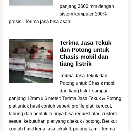
panjang 3600 mm dengan
sistem komputer 100%
presisi. Terima jasa bisa asah:
Terima Jasa Tekuk
dan Potong untuk
Chasis mobil dan
tiang listrik
Terima Jasa Tekuk dan
Potong untuk Chasis mobil
dan tiang listrik sampai
panjang 12mm x 6 meter: Terima Jasa Tekuk & Potong
plat untuk hasil contoh seperti profile plat, kerucut,
tabung,dan bentuk lainnya bisa request atau custom
sesuai kebutuhan plat yang ditekuk / potong. Berikut
contoh hasil kerja jasa tekuk & potong kami: Terima