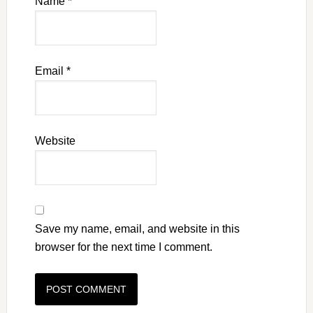
Name
*
Email
*
Website
Save my name, email, and website in this
browser for the next time I comment.