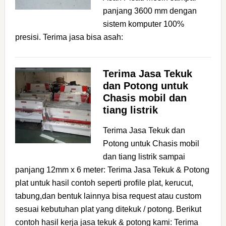
panjang 3600 mm dengan
sistem komputer 100%
presisi. Terima jasa bisa asah:
Terima Jasa Tekuk
dan Potong untuk
Chasis mobil dan
tiang listrik
Terima Jasa Tekuk dan
Potong untuk Chasis mobil
dan tiang listrik sampai
panjang 12mm x 6 meter: Terima Jasa Tekuk & Potong
plat untuk hasil contoh seperti profile plat, kerucut,
tabung,dan bentuk lainnya bisa request atau custom
sesuai kebutuhan plat yang ditekuk / potong. Berikut
contoh hasil kerja jasa tekuk & potong kami: Terima