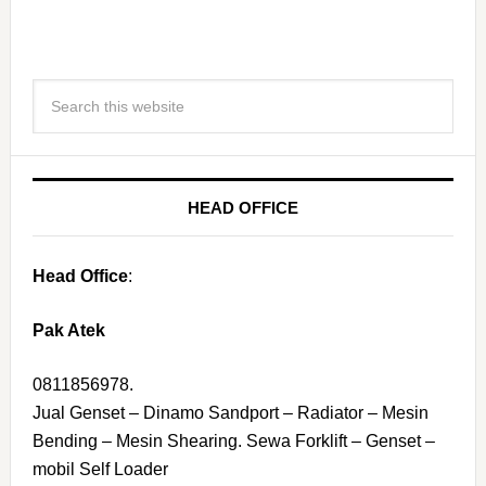
HEAD OFFICE
Head Office
:
Pak Atek
0811856978.
Jual Genset – Dinamo Sandport – Radiator – Mesin
Bending – Mesin Shearing. Sewa Forklift – Genset –
mobil Self Loader