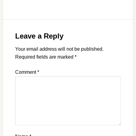
Leave a Reply
Your email address will not be published.
Required fields are marked
*
Comment
*