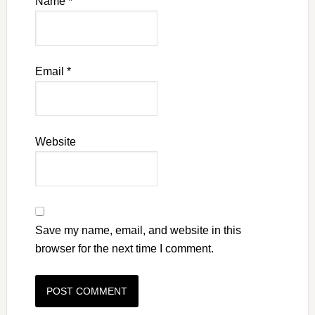
Name
*
Email
*
Website
Save my name, email, and website in this
browser for the next time I comment.