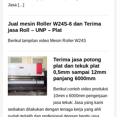
Jasa […]
Jual mesin Roller W24S-6 dan Terima
jasa Roll – UNP – Plat
Berikut tampilan video Mesin Roller W24S
Terima jasa potong
plat dan tekuk plat
0,5mm sampai 12mm
panjang 6000mm
Berikut contoh video produksi
10mm x 6000mm pengerjaan
jasa tekuk: Jasa yang kami
sediakan dilakukan dengan tenaga kerja yang ahli
sudah terlatih dan profesional dengan begitu jasa