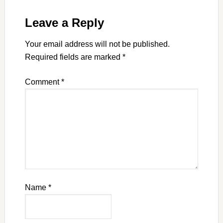
Leave a Reply
Your email address will not be published.
Required fields are marked
*
Comment
*
Name
*