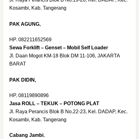
Kosambi, Kab. Tangerang
PAK AGUNG,
HP. 082211652569
Sewa Forklift – Genset – Mobil Self Loader
Jl. Daan Mogot KM-18 Blok DM 11-106, JAKARTA
BARAT
PAK DIDIN,
HP. 08119890896
Jasa ROLL – TEKUK – POTONG PLAT
Jl. Raya Perancis Blok B No.22-23, Kel. DADAP, Kec.
Kosambi, Kab. Tangerang
Cabang Jambi
,