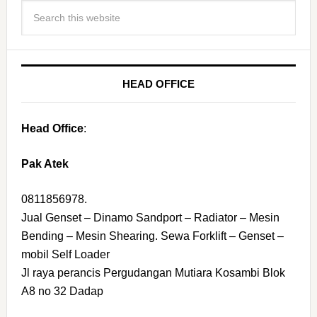
HEAD OFFICE
Head Office
:
Pak Atek
0811856978.
Jual Genset – Dinamo Sandport – Radiator – Mesin
Bending – Mesin Shearing. Sewa Forklift – Genset –
mobil Self Loader
Jl raya perancis Pergudangan Mutiara Kosambi Blok
A8 no 32 Dadap