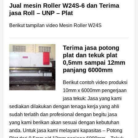
Jual mesin Roller W24S-6 dan Terima
jasa Roll – UNP – Plat
Berikut tampilan video Mesin Roller W24S
Terima jasa potong
plat dan tekuk plat
0,5mm sampai 12mm
panjang 6000mm
Berikut contoh video produksi
10mm x 6000mm pengerjaan
jasa tekuk: Jasa yang kami
sediakan dilakukan dengan tenaga kerja yang ahli
sudah terlatih dan profesional dengan begitu jasa
yang kami berikan akan sesuai dengan kebutuhan
anda. Untuk jasa kami melayani kapasitas – Potong