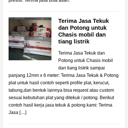
presisi. Terima jasa bisa asah:
Terima Jasa Tekuk
dan Potong untuk
Chasis mobil dan
tiang listrik
Terima Jasa Tekuk dan
Potong untuk Chasis mobil
dan tiang listrik sampai
panjang 12mm x 6 meter: Terima Jasa Tekuk & Potong
plat untuk hasil contoh seperti profile plat, kerucut,
tabung,dan bentuk lainnya bisa request atau custom
sesuai kebutuhan plat yang ditekuk / potong. Berikut
contoh hasil kerja jasa tekuk & potong kami: Terima
Jasa […]