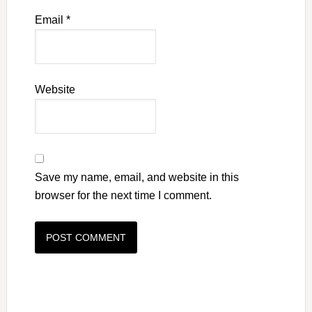
Email
*
Website
Save my name, email, and website in this
browser for the next time I comment.