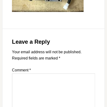
Leave a Reply
Your email address will not be published.
Required fields are marked
*
Comment
*