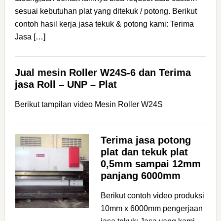
sesuai kebutuhan plat yang ditekuk / potong. Berikut
contoh hasil kerja jasa tekuk & potong kami: Terima
Jasa […]
Jual mesin Roller W24S-6 dan Terima
jasa Roll – UNP – Plat
Berikut tampilan video Mesin Roller W24S
Terima jasa potong
plat dan tekuk plat
0,5mm sampai 12mm
panjang 6000mm
Berikut contoh video produksi
10mm x 6000mm pengerjaan