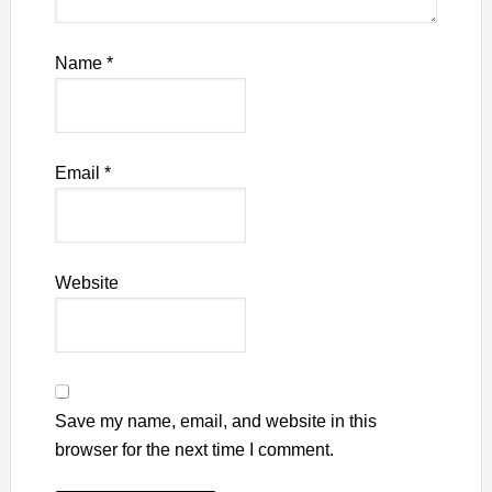
Name
*
Email
*
Website
Save my name, email, and website in this
browser for the next time I comment.