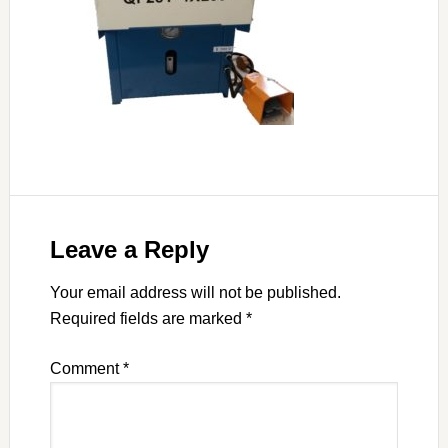
Leave a Reply
Your email address will not be published.
Required fields are marked
*
Comment
*