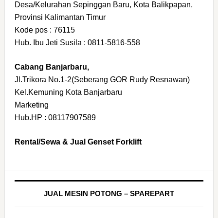
Desa/Kelurahan Sepinggan Baru, Kota Balikpapan,
Provinsi Kalimantan Timur
Kode pos : 76115
Hub. Ibu Jeti Susila : 0811-5816-558
Cabang Banjarbaru,
Jl.Trikora No.1-2(Seberang GOR Rudy Resnawan)
Kel.Kemuning Kota Banjarbaru
Marketing
Hub.HP : 08117907589
Rental/Sewa & Jual Genset Forklift
JUAL MESIN POTONG – SPAREPART