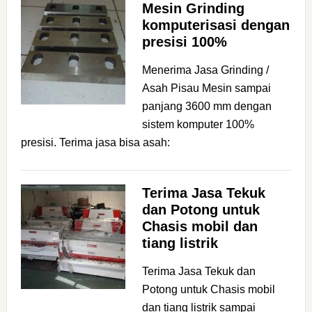
Mesin Grinding
komputerisasi dengan
presisi 100%
Menerima Jasa Grinding /
Asah Pisau Mesin sampai
panjang 3600 mm dengan
sistem komputer 100%
presisi. Terima jasa bisa asah:
Terima Jasa Tekuk
dan Potong untuk
Chasis mobil dan
tiang listrik
Terima Jasa Tekuk dan
Potong untuk Chasis mobil
dan tiang listrik sampai