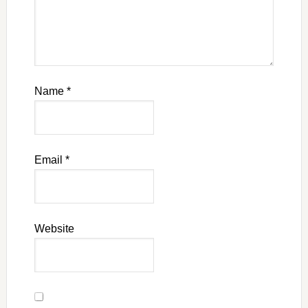
Name
*
Email
*
Website