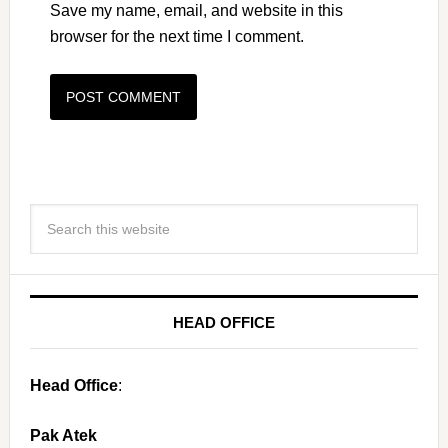
Save my name, email, and website in this
browser for the next time I comment.
HEAD OFFICE
Head Office
:
Pak Atek