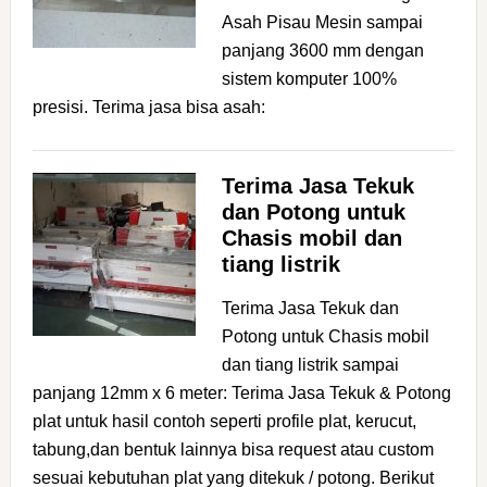
Asah Pisau Mesin sampai
panjang 3600 mm dengan
sistem komputer 100%
presisi. Terima jasa bisa asah:
Terima Jasa Tekuk
dan Potong untuk
Chasis mobil dan
tiang listrik
Terima Jasa Tekuk dan
Potong untuk Chasis mobil
dan tiang listrik sampai
panjang 12mm x 6 meter: Terima Jasa Tekuk & Potong
plat untuk hasil contoh seperti profile plat, kerucut,
tabung,dan bentuk lainnya bisa request atau custom
sesuai kebutuhan plat yang ditekuk / potong. Berikut