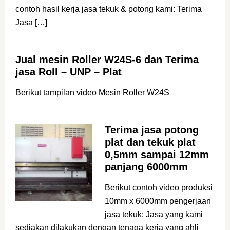
contoh hasil kerja jasa tekuk & potong kami: Terima
Jasa […]
Jual mesin Roller W24S-6 dan Terima
jasa Roll – UNP – Plat
Berikut tampilan video Mesin Roller W24S
Terima jasa potong
plat dan tekuk plat
0,5mm sampai 12mm
panjang 6000mm
Berikut contoh video produksi
10mm x 6000mm pengerjaan
jasa tekuk: Jasa yang kami
sediakan dilakukan dengan tenaga kerja yang ahli