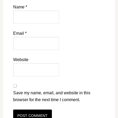
Name
*
Email
*
Website
Save my name, email, and website in this
browser for the next time I comment.