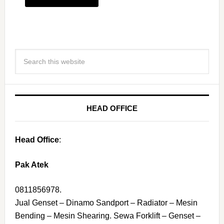
HEAD OFFICE
Head Office
:
Pak Atek
0811856978.
Jual Genset – Dinamo Sandport – Radiator – Mesin
Bending – Mesin Shearing. Sewa Forklift – Genset –