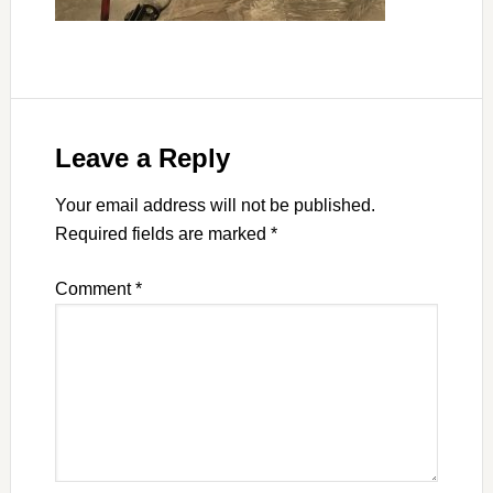
Leave a Reply
Your email address will not be published.
Required fields are marked
*
Comment
*