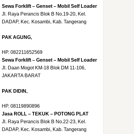
Sewa Forklift – Genset – Mobil Self Loader
Jl. Raya Perancis Blok B No.19-20, Kel.
DADAP, Kec. Kosambi, Kab. Tangerang
PAK AGUNG,
HP. 082211652569
Sewa Forklift – Genset – Mobil Self Loader
Jl. Daan Mogot KM-18 Blok DM 11-106,
JAKARTA BARAT
PAK DIDIN,
HP. 08119890896
Jasa ROLL – TEKUK – POTONG PLAT
Jl. Raya Perancis Blok B No.22-23, Kel.
DADAP, Kec. Kosambi, Kab. Tangerang