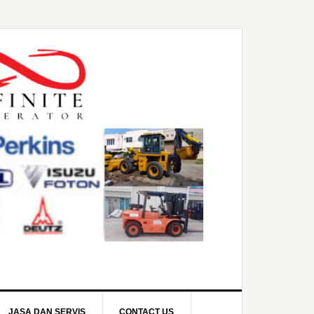
JASA DAN SERVIS
CONTACT US