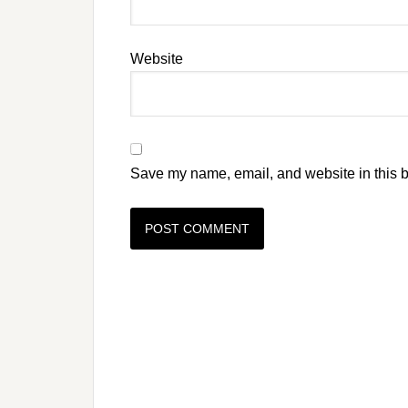
Website
Save my name, email, and website in this b