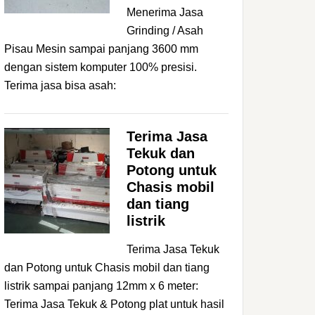
Menerima Jasa
Grinding / Asah
Pisau Mesin sampai panjang 3600 mm
dengan sistem komputer 100% presisi.
Terima jasa bisa asah:
Terima Jasa
Tekuk dan
Potong untuk
Chasis mobil
dan tiang
listrik
Terima Jasa Tekuk
dan Potong untuk Chasis mobil dan tiang
listrik sampai panjang 12mm x 6 meter:
Terima Jasa Tekuk & Potong plat untuk hasil