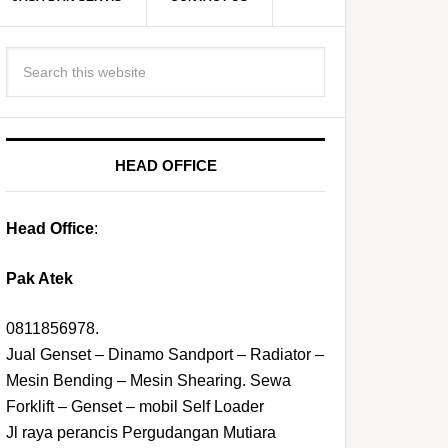
HEAD OFFICE
Head Office
:
Pak Atek
0811856978.
Jual Genset – Dinamo Sandport – Radiator –
Mesin Bending – Mesin Shearing. Sewa
Forklift – Genset – mobil Self Loader
Jl raya perancis Pergudangan Mutiara