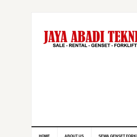
HOME
ABOUT US
SEWA GENSET FORKL