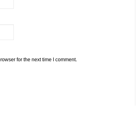
rowser for the next time I comment.