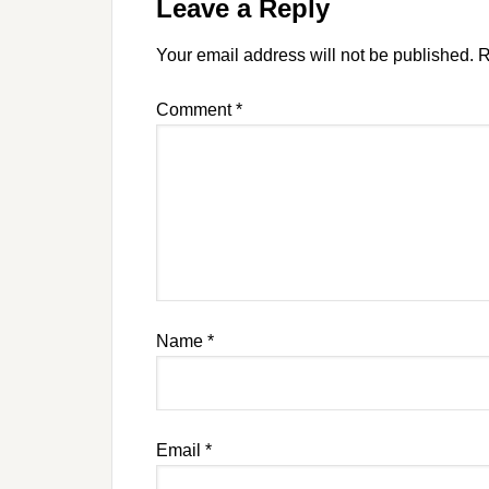
Leave a Reply
Your email address will not be published.
R
Comment
*
Name
*
Email
*