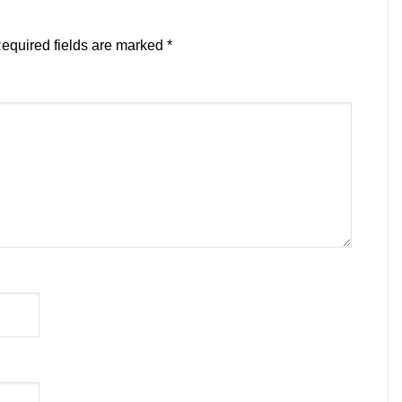
equired fields are marked
*