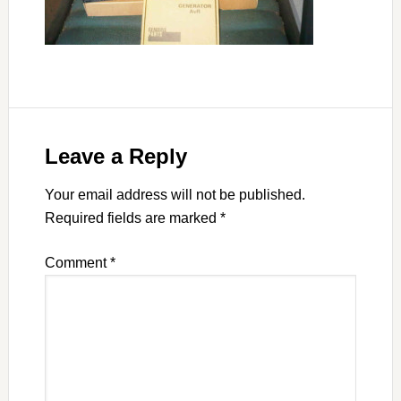
Leave a Reply
Your email address will not be published.
Required fields are marked
*
Comment
*