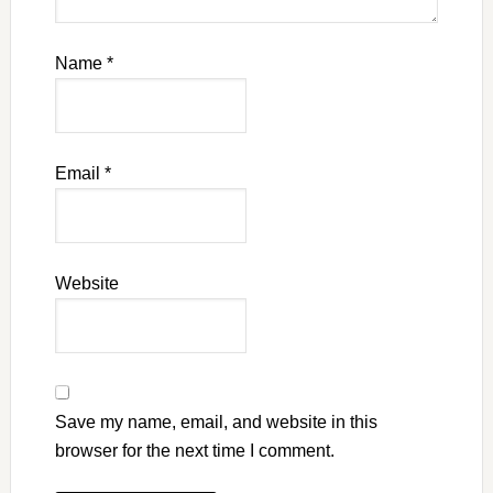
Name
*
Email
*
Website
Save my name, email, and website in this
browser for the next time I comment.