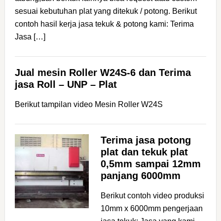
sesuai kebutuhan plat yang ditekuk / potong. Berikut
contoh hasil kerja jasa tekuk & potong kami: Terima
Jasa […]
Jual mesin Roller W24S-6 dan Terima
jasa Roll – UNP – Plat
Berikut tampilan video Mesin Roller W24S
Terima jasa potong
plat dan tekuk plat
0,5mm sampai 12mm
panjang 6000mm
Berikut contoh video produksi
10mm x 6000mm pengerjaan