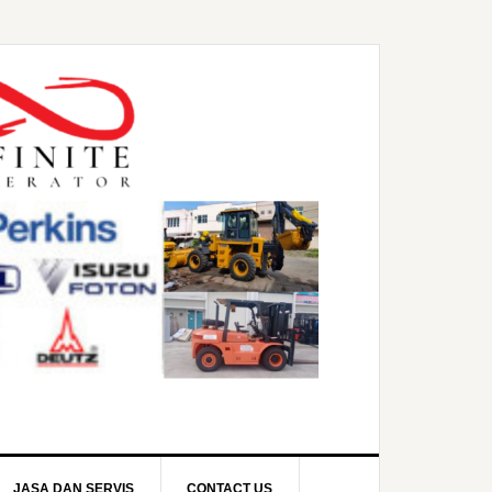
JASA DAN SERVIS
CONTACT US