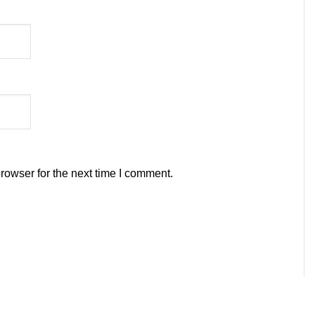
rowser for the next time I comment.