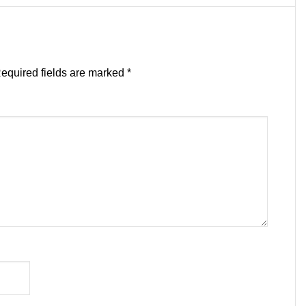
equired fields are marked
*