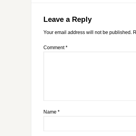
Leave a Reply
Your email address will not be published.
R
Comment
*
Name
*