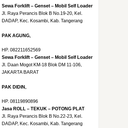
Sewa Forklift – Genset – Mobil Self Loader
Jl. Raya Perancis Blok B No.19-20, Kel.
DADAP, Kec. Kosambi, Kab. Tangerang
PAK AGUNG,
HP. 082211652569
Sewa Forklift – Genset – Mobil Self Loader
Jl. Daan Mogot KM-18 Blok DM 11-106,
JAKARTA BARAT
PAK DIDIN,
HP. 08119890896
Jasa ROLL – TEKUK – POTONG PLAT
Jl. Raya Perancis Blok B No.22-23, Kel.
DADAP, Kec. Kosambi, Kab. Tangerang