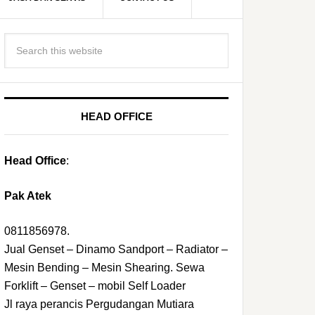
HEAD OFFICE
Head Office
:
Pak Atek
0811856978.
Jual Genset – Dinamo Sandport – Radiator –
Mesin Bending – Mesin Shearing. Sewa
Forklift – Genset – mobil Self Loader
Jl raya perancis Pergudangan Mutiara