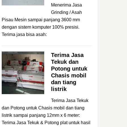
Menerima Jasa
Grinding / Asah
Pisau Mesin sampai panjang 3600 mm
dengan sistem komputer 100% presisi.
Terima jasa bisa asah:
Terima Jasa
Tekuk dan
Potong untuk
Chasis mobil
dan tiang
listrik
Terima Jasa Tekuk
dan Potong untuk Chasis mobil dan tiang
listrik sampai panjang 12mm x 6 meter:
Terima Jasa Tekuk & Potong plat untuk hasil