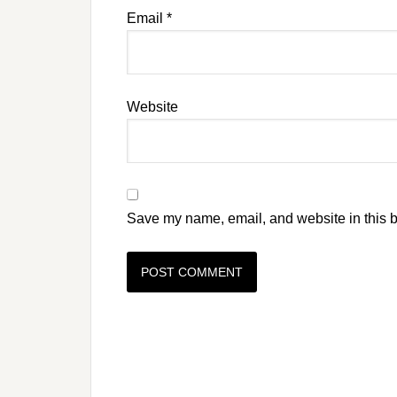
Email
*
Website
Save my name, email, and website in this b