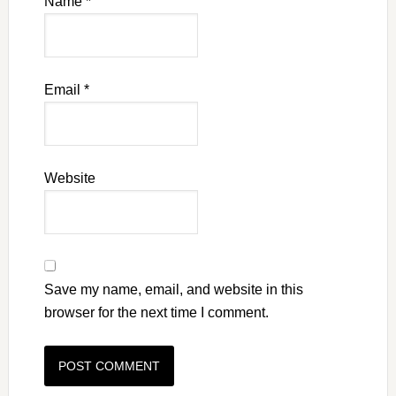
Name
*
Email
*
Website
Save my name, email, and website in this
browser for the next time I comment.