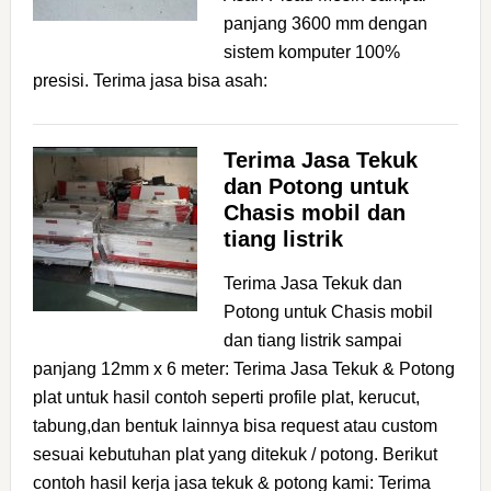
panjang 3600 mm dengan
sistem komputer 100%
presisi. Terima jasa bisa asah:
Terima Jasa Tekuk
dan Potong untuk
Chasis mobil dan
tiang listrik
Terima Jasa Tekuk dan
Potong untuk Chasis mobil
dan tiang listrik sampai
panjang 12mm x 6 meter: Terima Jasa Tekuk & Potong
plat untuk hasil contoh seperti profile plat, kerucut,
tabung,dan bentuk lainnya bisa request atau custom
sesuai kebutuhan plat yang ditekuk / potong. Berikut
contoh hasil kerja jasa tekuk & potong kami: Terima