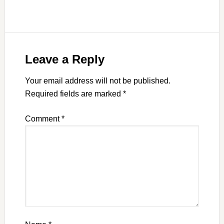
Leave a Reply
Your email address will not be published.
Required fields are marked
*
Comment
*