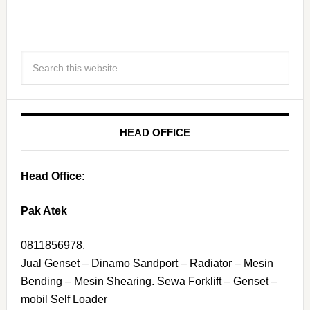
HEAD OFFICE
Head Office
:
Pak Atek
0811856978.
Jual Genset – Dinamo Sandport – Radiator – Mesin
Bending – Mesin Shearing. Sewa Forklift – Genset –
mobil Self Loader