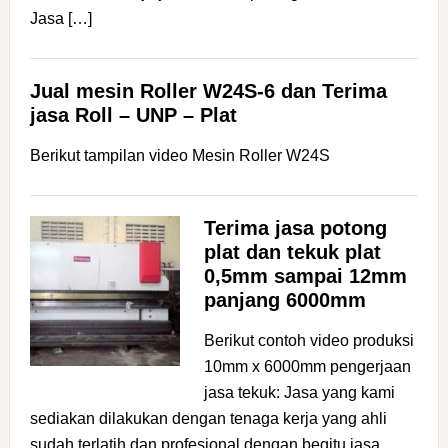
Jasa […]
Jual mesin Roller W24S-6 dan Terima
jasa Roll – UNP – Plat
Berikut tampilan video Mesin Roller W24S
Terima jasa potong
plat dan tekuk plat
0,5mm sampai 12mm
panjang 6000mm
Berikut contoh video produksi
10mm x 6000mm pengerjaan
jasa tekuk: Jasa yang kami
sediakan dilakukan dengan tenaga kerja yang ahli
sudah terlatih dan profesional dengan begitu jasa