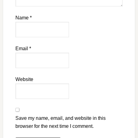
Name
*
Email
*
Website
Save my name, email, and website in this
browser for the next time I comment.