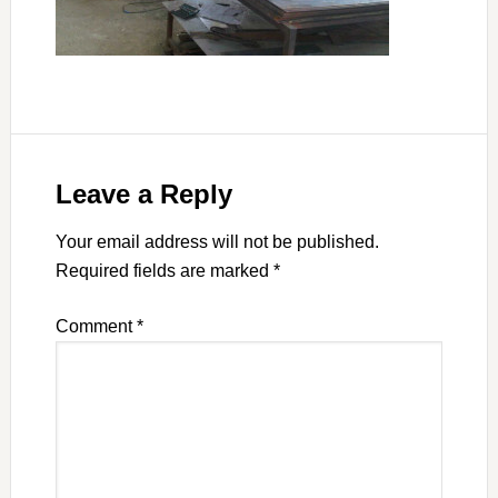
Leave a Reply
Your email address will not be published.
Required fields are marked
*
Comment
*