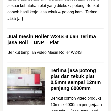
sesuai kebutuhan plat yang ditekuk / potong. Berikut
contoh hasil kerja jasa tekuk & potong kami: Terima
Jasa […]
Jual mesin Roller W24S-6 dan Terima
jasa Roll – UNP – Plat
Berikut tampilan video Mesin Roller W24S
Terima jasa potong
plat dan tekuk plat
0,5mm sampai 12mm
panjang 6000mm
Berikut contoh video produksi
10mm x 6000mm pengerjaan