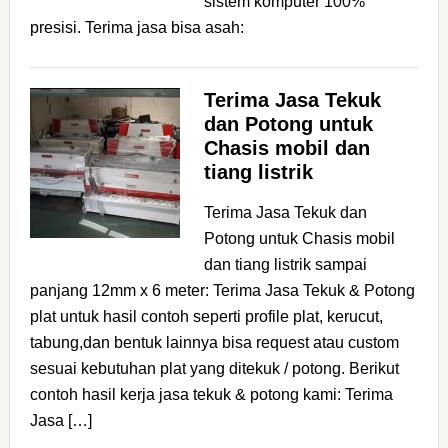
sistem komputer 100%
presisi. Terima jasa bisa asah:
Terima Jasa Tekuk
dan Potong untuk
Chasis mobil dan
tiang listrik
Terima Jasa Tekuk dan
Potong untuk Chasis mobil
dan tiang listrik sampai
panjang 12mm x 6 meter: Terima Jasa Tekuk & Potong
plat untuk hasil contoh seperti profile plat, kerucut,
tabung,dan bentuk lainnya bisa request atau custom
sesuai kebutuhan plat yang ditekuk / potong. Berikut
contoh hasil kerja jasa tekuk & potong kami: Terima
Jasa […]