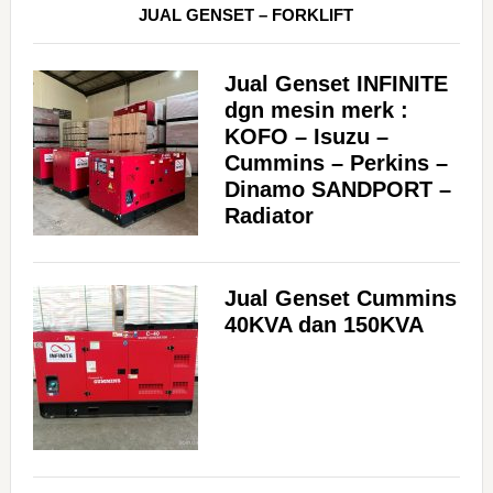
JUAL GENSET – FORKLIFT
Jual Genset INFINITE
dgn mesin merk :
KOFO – Isuzu –
Cummins – Perkins –
Dinamo SANDPORT –
Radiator
Jual Genset Cummins
40KVA dan 150KVA