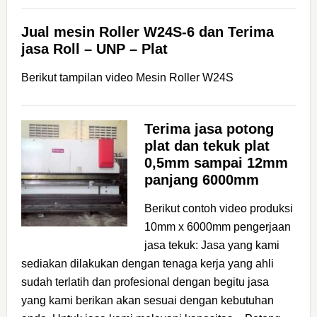
Jual mesin Roller W24S-6 dan Terima
jasa Roll – UNP – Plat
Berikut tampilan video Mesin Roller W24S
Terima jasa potong
plat dan tekuk plat
0,5mm sampai 12mm
panjang 6000mm
Berikut contoh video produksi
10mm x 6000mm pengerjaan
jasa tekuk: Jasa yang kami
sediakan dilakukan dengan tenaga kerja yang ahli
sudah terlatih dan profesional dengan begitu jasa
yang kami berikan akan sesuai dengan kebutuhan