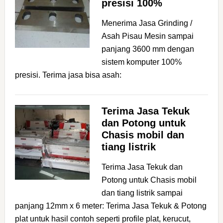
presisi 100%
Menerima Jasa Grinding /
Asah Pisau Mesin sampai
panjang 3600 mm dengan
sistem komputer 100%
presisi. Terima jasa bisa asah:
Terima Jasa Tekuk
dan Potong untuk
Chasis mobil dan
tiang listrik
Terima Jasa Tekuk dan
Potong untuk Chasis mobil
dan tiang listrik sampai
panjang 12mm x 6 meter: Terima Jasa Tekuk & Potong
plat untuk hasil contoh seperti profile plat, kerucut,