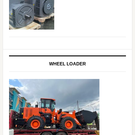
WHEEL LOADER