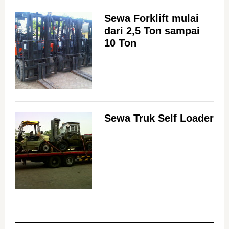
Sewa Forklift mulai
dari 2,5 Ton sampai
10 Ton
Sewa Truk Self Loader