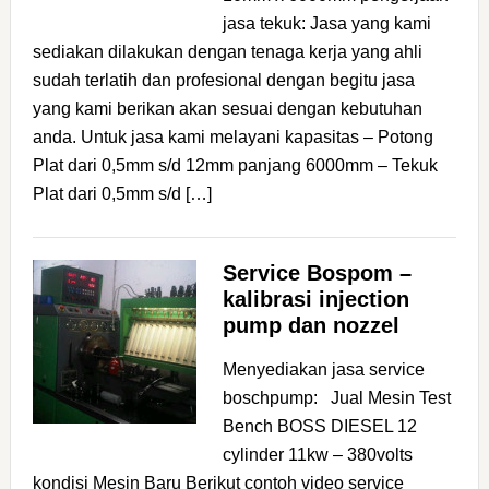
jasa tekuk: Jasa yang kami
sediakan dilakukan dengan tenaga kerja yang ahli
sudah terlatih dan profesional dengan begitu jasa
yang kami berikan akan sesuai dengan kebutuhan
anda. Untuk jasa kami melayani kapasitas – Potong
Plat dari 0,5mm s/d 12mm panjang 6000mm – Tekuk
Plat dari 0,5mm s/d […]
Service Bospom –
kalibrasi injection
pump dan nozzel
Menyediakan jasa service
boschpump: Jual Mesin Test
Bench BOSS DIESEL 12
cylinder 11kw – 380volts
kondisi Mesin Baru Berikut contoh video service