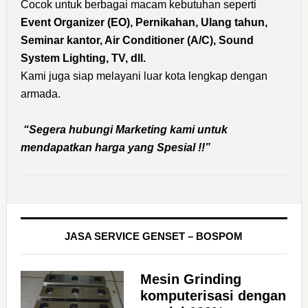
Cocok untuk berbagai macam kebutuhan seperti
Event Organizer (EO), Pernikahan, Ulang tahun,
Seminar kantor, Air Conditioner (A/C), Sound
System Lighting, TV, dll.
Kami juga siap melayani luar kota lengkap dengan
armada.
“Segera hubungi Marketing kami untuk
mendapatkan harga yang Spesial !!”
JASA SERVICE GENSET – BOSPOM
Mesin Grinding
komputerisasi dengan