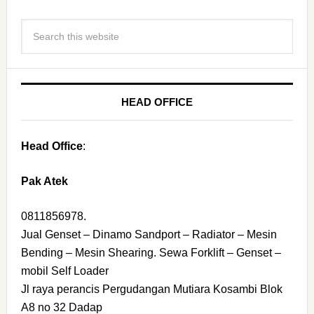
HEAD OFFICE
Head Office
:
Pak Atek
0811856978.
Jual Genset – Dinamo Sandport – Radiator – Mesin
Bending – Mesin Shearing. Sewa Forklift – Genset –
mobil Self Loader
Jl raya perancis Pergudangan Mutiara Kosambi Blok
A8 no 32 Dadap