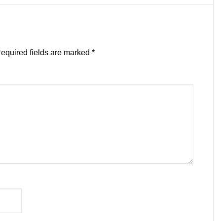
equired fields are marked
*