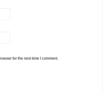
rowser for the next time I comment.