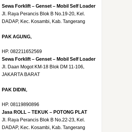
Sewa Forklift – Genset – Mobil Self Loader
Jl. Raya Perancis Blok B No.19-20, Kel.
DADAP, Kec. Kosambi, Kab. Tangerang
PAK AGUNG,
HP. 082211652569
Sewa Forklift – Genset – Mobil Self Loader
Jl. Daan Mogot KM-18 Blok DM 11-106,
JAKARTA BARAT
PAK DIDIN,
HP. 08119890896
Jasa ROLL – TEKUK – POTONG PLAT
Jl. Raya Perancis Blok B No.22-23, Kel.
DADAP, Kec. Kosambi, Kab. Tangerang