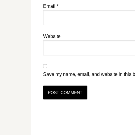
Email
*
Website
Save my name, email, and website in this b