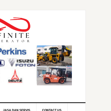
JASA DAN SERVIS
CONTACT US