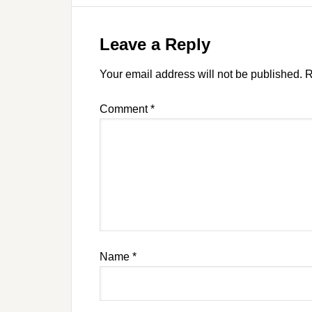
Leave a Reply
Your email address will not be published.
R
Comment
*
Name
*