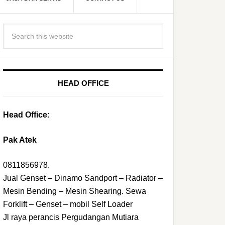
HEAD OFFICE
Head Office
:
Pak Atek
0811856978.
Jual Genset – Dinamo Sandport – Radiator –
Mesin Bending – Mesin Shearing. Sewa
Forklift – Genset – mobil Self Loader
Jl raya perancis Pergudangan Mutiara