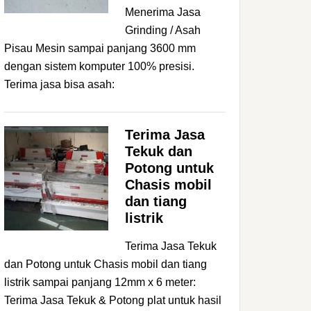
Menerima Jasa
Grinding / Asah
Pisau Mesin sampai panjang 3600 mm
dengan sistem komputer 100% presisi.
Terima jasa bisa asah:
Terima Jasa
Tekuk dan
Potong untuk
Chasis mobil
dan tiang
listrik
Terima Jasa Tekuk
dan Potong untuk Chasis mobil dan tiang
listrik sampai panjang 12mm x 6 meter:
Terima Jasa Tekuk & Potong plat untuk hasil