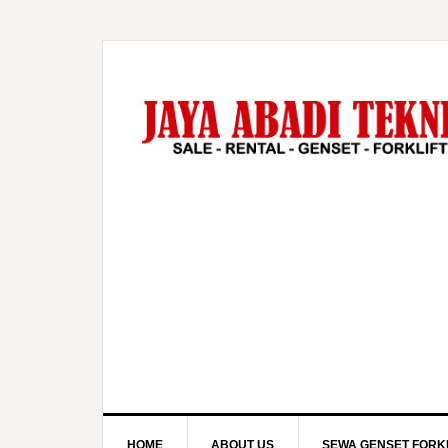
HOME
ABOUT US
SEWA GENSET FORKL