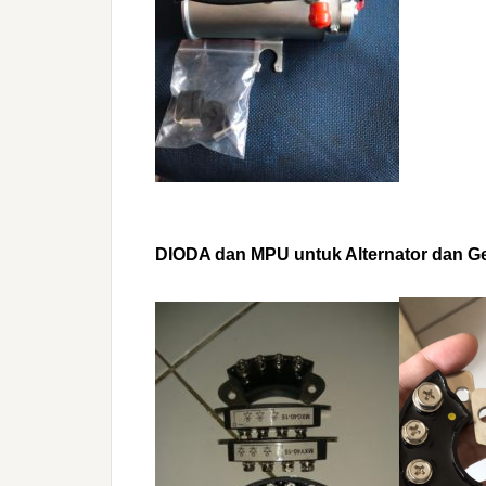
DIODA dan MPU untuk Alternator dan G