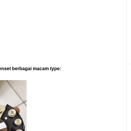
enset berbagai macam type: