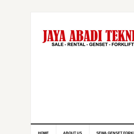
HOME
ABOUT US
SEWA GENSET FORKL