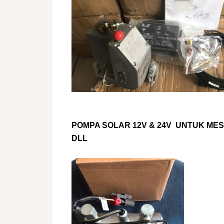
POMPA SOLAR 12V & 24V UNTUK MESIN
DLL