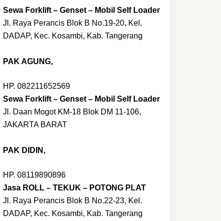
Sewa Forklift – Genset – Mobil Self Loader
Jl. Raya Perancis Blok B No.19-20, Kel.
DADAP, Kec. Kosambi, Kab. Tangerang
PAK AGUNG,
HP. 082211652569
Sewa Forklift – Genset – Mobil Self Loader
Jl. Daan Mogot KM-18 Blok DM 11-106,
JAKARTA BARAT
PAK DIDIN,
HP. 08119890896
Jasa ROLL – TEKUK – POTONG PLAT
Jl. Raya Perancis Blok B No.22-23, Kel.
DADAP, Kec. Kosambi, Kab. Tangerang