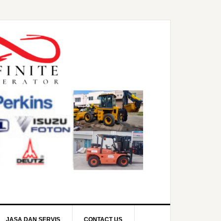
JASA DAN SERVIS
CONTACT US