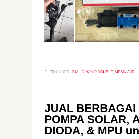
FILED UNDER:
JUAL DINAMO DOUBLE
,
MESIN AVR
JUAL BERBAGAI
POMPA SOLAR, 
DIODA, & MPU u