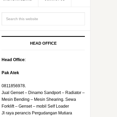
HEAD OFFICE
Head Office
:
Pak Atek
0811856978.
Jual Genset – Dinamo Sandport – Radiator –
Mesin Bending – Mesin Shearing. Sewa
Forklift – Genset – mobil Self Loader
Jl raya perancis Pergudangan Mutiara