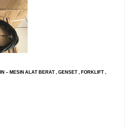
 – MESIN ALAT BERAT , GENSET , FORKLIFT ,