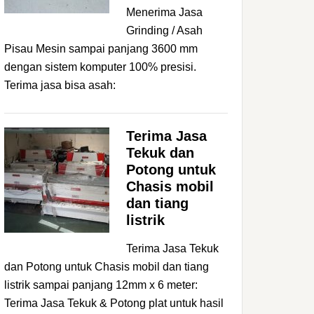
Menerima Jasa
Grinding / Asah
Pisau Mesin sampai panjang 3600 mm
dengan sistem komputer 100% presisi.
Terima jasa bisa asah:
Terima Jasa
Tekuk dan
Potong untuk
Chasis mobil
dan tiang
listrik
Terima Jasa Tekuk
dan Potong untuk Chasis mobil dan tiang
listrik sampai panjang 12mm x 6 meter:
Terima Jasa Tekuk & Potong plat untuk hasil