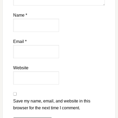
Name
*
Email
*
Website
Save my name, email, and website in this
browser for the next time I comment.