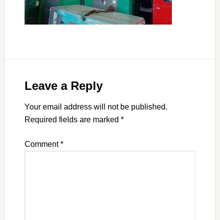
Leave a Reply
Your email address will not be published.
Required fields are marked
*
Comment
*