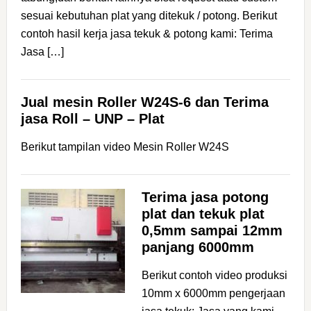
sesuai kebutuhan plat yang ditekuk / potong. Berikut
contoh hasil kerja jasa tekuk & potong kami: Terima
Jasa […]
Jual mesin Roller W24S-6 dan Terima
jasa Roll – UNP – Plat
Berikut tampilan video Mesin Roller W24S
Terima jasa potong
plat dan tekuk plat
0,5mm sampai 12mm
panjang 6000mm
Berikut contoh video produksi
10mm x 6000mm pengerjaan