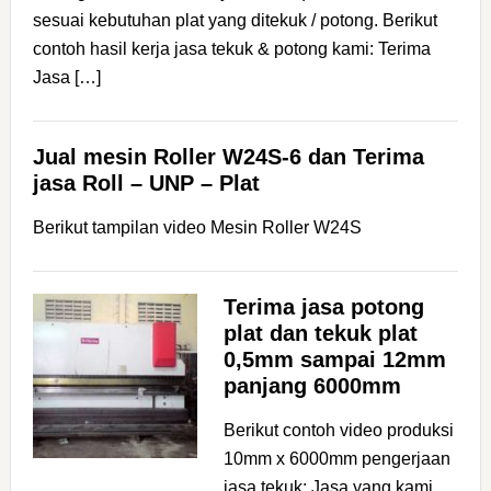
sesuai kebutuhan plat yang ditekuk / potong. Berikut
contoh hasil kerja jasa tekuk & potong kami: Terima
Jasa […]
Jual mesin Roller W24S-6 dan Terima
jasa Roll – UNP – Plat
Berikut tampilan video Mesin Roller W24S
Terima jasa potong
plat dan tekuk plat
0,5mm sampai 12mm
panjang 6000mm
Berikut contoh video produksi
10mm x 6000mm pengerjaan
jasa tekuk: Jasa yang kami