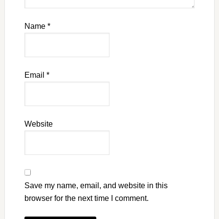
Name
*
Email
*
Website
Save my name, email, and website in this
browser for the next time I comment.