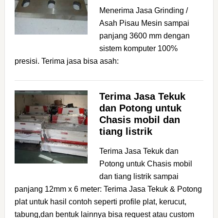
Menerima Jasa Grinding /
Asah Pisau Mesin sampai
panjang 3600 mm dengan
sistem komputer 100%
presisi. Terima jasa bisa asah:
Terima Jasa Tekuk
dan Potong untuk
Chasis mobil dan
tiang listrik
Terima Jasa Tekuk dan
Potong untuk Chasis mobil
dan tiang listrik sampai
panjang 12mm x 6 meter: Terima Jasa Tekuk & Potong
plat untuk hasil contoh seperti profile plat, kerucut,
tabung,dan bentuk lainnya bisa request atau custom