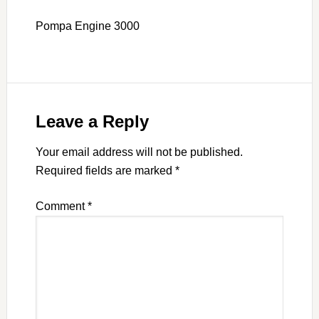
Pompa Engine 3000
Leave a Reply
Your email address will not be published.
Required fields are marked
*
Comment
*