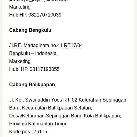
Marketing
Hub.HP. 082170710039
Cabang Bengkulu
,
Jl.RE. Martadinata no.41 RT17/04
Bengkulu – Indonesia
Marketing
Hub. HP. 08117193055
Cabang Balikpapan,
Jl. Kol. Syarifuddin Yoes RT. 02 Kelurahan Sepinggan
Baru, Kecamatan Balikpapan Selatan,
Desa/Kelurahan Sepinggan Baru, Kota Balikpapan,
Provinsi Kalimantan Timur
Kode pos : 76115